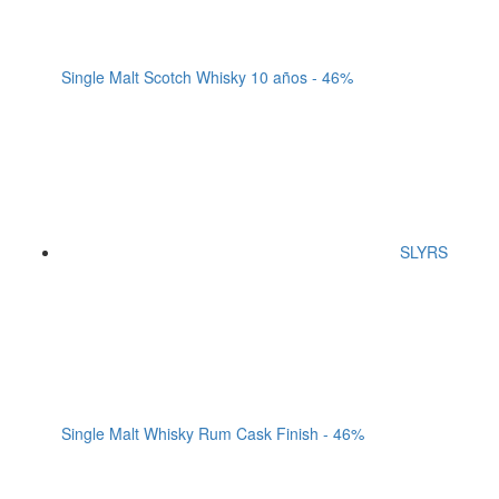
Single Malt Scotch Whisky 10 años - 46%
SLYRS
Single Malt Whisky Rum Cask Finish - 46%