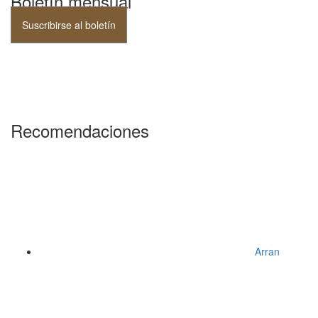
Boletín mensual
Suscribirse al boletín
Recomendaciones
Arran