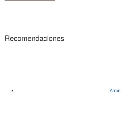
Recomendaciones
Arran