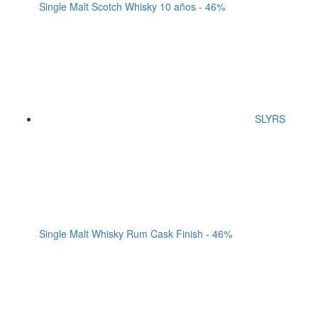
Single Malt Scotch Whisky 10 años - 46%
SLYRS
Single Malt Whisky Rum Cask Finish - 46%