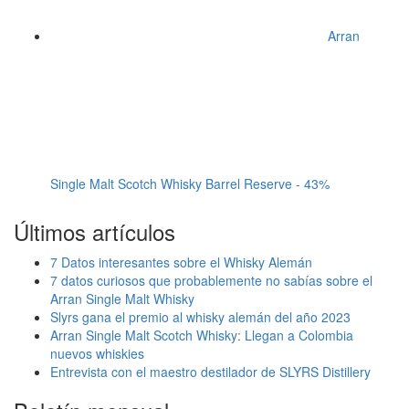
Arran
Single Malt Scotch Whisky Barrel Reserve - 43%
Últimos artículos
7 Datos interesantes sobre el Whisky Alemán
7 datos curiosos que probablemente no sabías sobre el
Arran Single Malt Whisky
Slyrs gana el premio al whisky alemán del año 2023
Arran Single Malt Scotch Whisky: Llegan a Colombia
nuevos whiskies
Entrevista con el maestro destilador de SLYRS Distillery