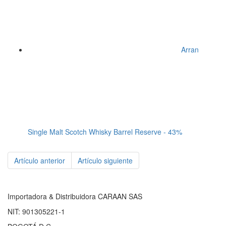
Arran
Single Malt Scotch Whisky Barrel Reserve - 43%
Artículo anterior
Artículo siguiente
Importadora & Distribuidora CARAAN SAS
NIT: 901305221-1